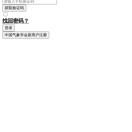
获取验证码
找回密码？
登录
中国气象学会新用户注册