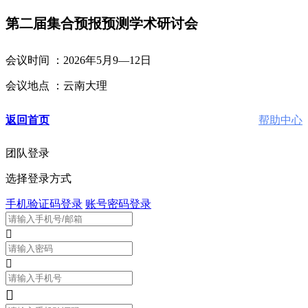
第二届集合预报预测学术研讨会
会议时间 ：2026年5月9—12日
会议地点 ：云南大理
返回首页
帮助中心
团队登录
选择登录方式
手机验证码登录
账号密码登录


